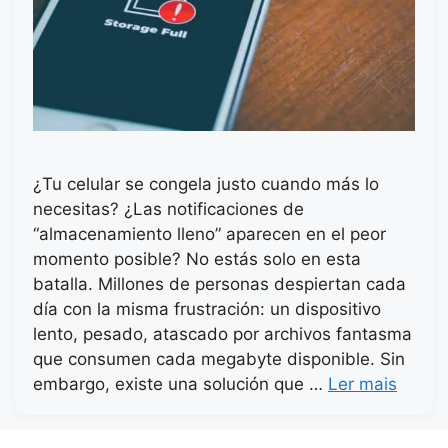
¿Tu celular se congela justo cuando más lo
necesitas? ¿Las notificaciones de
“almacenamiento lleno” aparecen en el peor
momento posible? No estás solo en esta
batalla. Millones de personas despiertan cada
día con la misma frustración: un dispositivo
lento, pesado, atascado por archivos fantasma
que consumen cada megabyte disponible. Sin
embargo, existe una solución que …
Ler mais